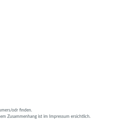
sumers/odr finden.
diesem Zusammenhang ist im Impressum ersichtlich.