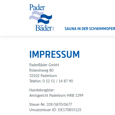
SAUNA IN DER SCHWIMMOPE
IMPRESSUM
PaderBäder GmbH
Rolandsweg 80
33102 Paderborn
Telefon: 0 52 51 / 14 87 90
Handelsregister:
Amtsgericht Paderborn HRB 1399
Steuer-Nr. 339/5870/0677
Umsatzsteuer-ID: DE170855125