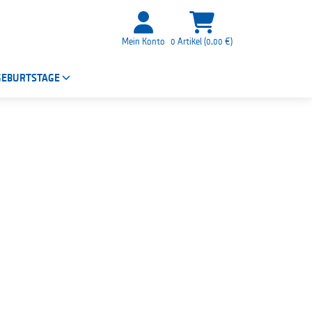
Mein Konto
0 Artikel (0,00 €)
GEBURTSTAGE