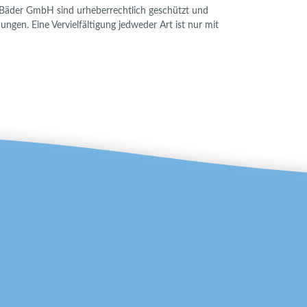
erBäder GmbH sind urheberrechtlich geschützt und
gen. Eine Vervielfältigung jedweder Art ist nur mit