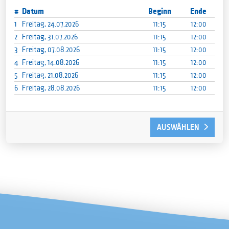
#
Datum
Beginn
Ende
1
Freitag, 24.07.2026
11:15
12:00
2
Freitag, 31.07.2026
11:15
12:00
3
Freitag, 07.08.2026
11:15
12:00
4
Freitag, 14.08.2026
11:15
12:00
5
Freitag, 21.08.2026
11:15
12:00
6
Freitag, 28.08.2026
11:15
12:00
AUSWÄHLEN