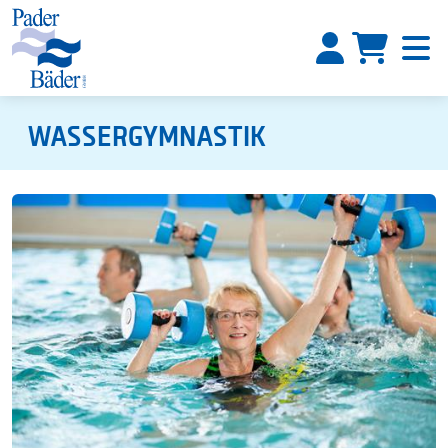
WASSERGYMNASTIK