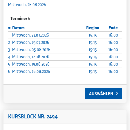
Mittwoch, 26.08.2026
Termine:
6
#
Datum
Beginn
Ende
1
Mittwoch, 22.07.2026
15:15
16:00
2
Mittwoch, 29.07.2026
15:15
16:00
3
Mittwoch, 05.08.2026
15:15
16:00
4
Mittwoch, 12.08.2026
15:15
16:00
5
Mittwoch, 19.08.2026
15:15
16:00
6
Mittwoch, 26.08.2026
15:15
16:00
AUSWÄHLEN
KURSBLOCK NR. 2494