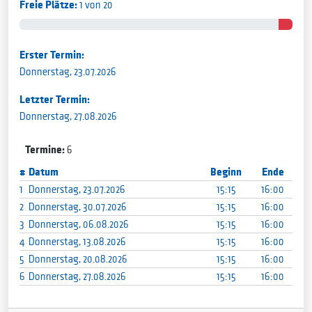
Freie Plätze:
1 von 20
Erster Termin:
Donnerstag, 23.07.2026
Letzter Termin:
Donnerstag, 27.08.2026
Termine:
6
#
Datum
Beginn
Ende
1
Donnerstag, 23.07.2026
15:15
16:00
2
Donnerstag, 30.07.2026
15:15
16:00
3
Donnerstag, 06.08.2026
15:15
16:00
4
Donnerstag, 13.08.2026
15:15
16:00
5
Donnerstag, 20.08.2026
15:15
16:00
6
Donnerstag, 27.08.2026
15:15
16:00