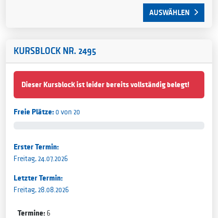
AUSWÄHLEN
KURSBLOCK NR. 2495
Dieser Kursblock ist leider bereits vollständig belegt!
Freie Plätze:
0 von 20
Erster Termin:
Freitag, 24.07.2026
Letzter Termin:
Freitag, 28.08.2026
Termine:
6