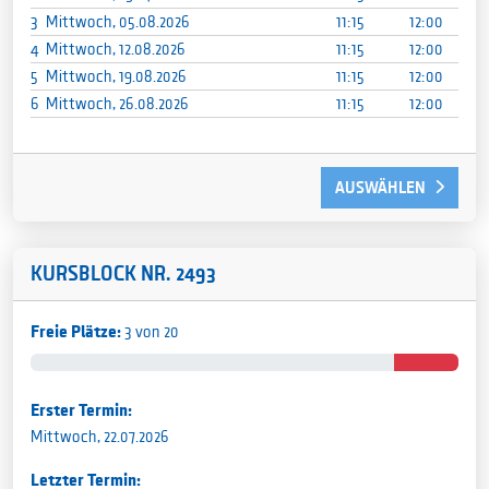
3
Mittwoch, 05.08.2026
11:15
12:00
4
Mittwoch, 12.08.2026
11:15
12:00
5
Mittwoch, 19.08.2026
11:15
12:00
6
Mittwoch, 26.08.2026
11:15
12:00
AUSWÄHLEN
KURSBLOCK NR. 2493
Freie Plätze:
3 von 20
Erster Termin:
Mittwoch, 22.07.2026
Letzter Termin: