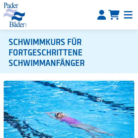
SCHWIMMKURS FÜR
FORTGESCHRITTENE
SCHWIMMANFÄNGER