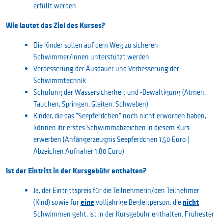
erfüllt werden
Wie lautet das Ziel des Kurses?
Die Kinder sollen auf dem Weg zu sicheren
Schwimmer/innen unterstützt werden
Verbesserung der Ausdauer und Verbesserung der
Schwimmtechnik
Schulung der Wassersicherheit und -Bewältigung (Atmen,
Tauchen, Springen, Gleiten, Schweben)
Kinder, die das "Seepferdchen" noch nicht erworben haben,
können ihr erstes Schwimmabzeichen in diesem Kurs
erwerben (Anfängerzeugnis Seepferdchen 1,50 Euro |
Abzeichen Aufnäher 1,80 Euro)
Ist der Eintritt in der Kursgebühr enthalten?
Ja, der Eintrittspreis für die Teilnehmerin/den Teilnehmer
eine
nicht
(Kind) sowie für
volljährige Begleitperson, die
Schwimmen geht, ist in der Kursgebühr enthalten.
Frühester