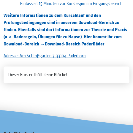
Einlass ist 15 Minuten vor Kursbeginn im Eingangsbereich.
Weitere Informationen zu dem Kursablauf und den
Prüfungsbedingungen sind in unserem Download-Bereich zu
finden. Ebenfalls sind dort Informationen zur Theorie und Praxis
(u. a. Baderegeln, Übungen für zu Hause). Hier kommt ihr zum
Download-Bereich →
Download-Bereich PaderBäder
Adresse: Am Schloßgarten 7, 33104 Paderborn
Dieser Kurs enthält keine Blöcke!