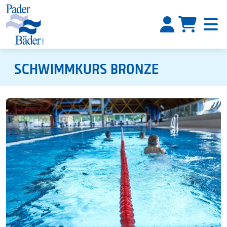
SCHWIMMKURS BRONZE