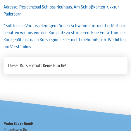
Adresse: Residenzbad Schloss Neuhaus, Am Schloßgarten 7, 33104
Paderborn
*Sollten die Voraussetzungen für den Schwimmkurs nicht erfüllt sein,
behalten wir uns vor, den Kursplatz zu stornieren. Eine Erstattung der
Kursgebühr ist nach Kursbeginn leider nicht mehr möglich. Wir bitten
um Verständnis.
Dieser Kurs enthält keine Blöcke!
PaderBäder GmbH
Rolandsweg 80