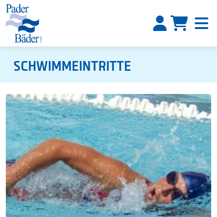
SCHWIMMEINTRITTE