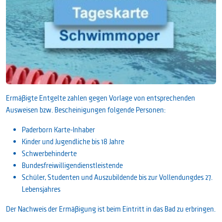
Ermäßigte Entgelte zahlen gegen Vorlage von entsprechenden
Ausweisen bzw. Bescheinigungen folgende Personen:
Paderborn Karte-Inhaber
Kinder und Jugendliche bis 18 Jahre
Schwerbehinderte
Bundesfreiwilligendienstleistende
Schüler, Studenten und Auszubildende bis zur Vollendung des 27.
Lebensjahres
Der Nachweis der Ermäßigung ist beim Eintritt in das Bad zu erbringen.