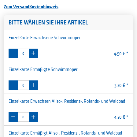
Zum Versandkostenhinweis
BITTE WÄHLEN SIE IHRE ARTIKEL
Einzelkarte Erwachsene Schwimmoper
4,90 € *
Einzelkarte Ermäßigte Schwimmoper
3,20 € *
Einzelkarte Erwachsen Aliso-, Residenz-, Rolands- und Waldbad
4,20 € *
Einzelkarte Ermäßigt Aliso-, Residenz-, Rolands- und Waldbad